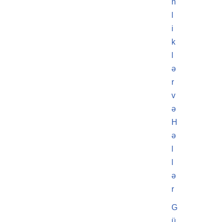
n
l
i
k
l
ə
r
v
ə
H
ə
l
l
ə
r
G
ü