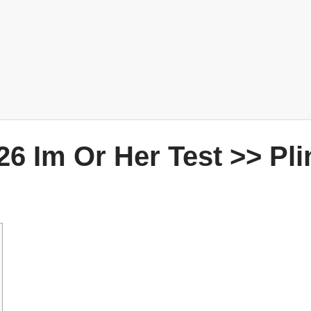
26 Im Or Her Test >> Pli