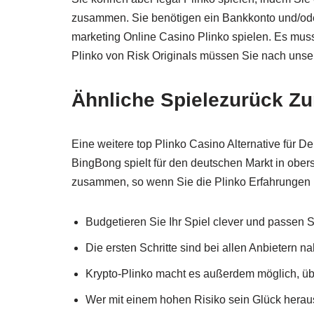
zusammen. Sie benötigen ein Bankkonto und/oder 
marketing Online Casino Plinko spielen. Es muss
Plinko von Risk Originals müssen Sie nach unser
Ähnliche Spielezurück Zu
Eine weitere top Plinko Casino Alternative für 
BingBong spielt für den deutschen Markt in obers
zusammen, so wenn Sie die Plinko Erfahrungen
Budgetieren Sie Ihr Spiel clever und passen S
Die ersten Schritte sind bei allen Anbietern n
Krypto-Plinko macht es außerdem möglich, üb
Wer mit einem hohen Risiko sein Glück heraus