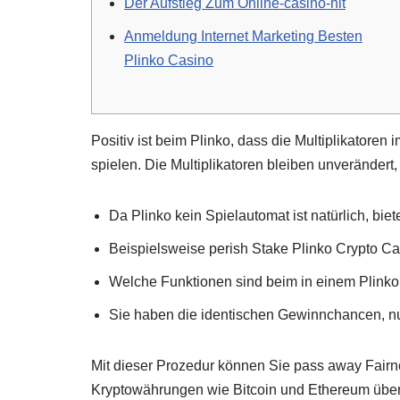
Der Aufstieg Zum Online-casino-hit
Anmeldung Internet Marketing Besten
Plinko Casino
Positiv ist beim Plinko, dass die Multiplikatoren
spielen. Die Multiplikatoren bleiben unverändert
Da Plinko kein Spielautomat ist natürlich, bie
Beispielsweise perish Stake Plinko Crypto Ca
Welche Funktionen sind beim in einem Plink
Sie haben die identischen Gewinnchancen, nu
Mit dieser Prozedur können Sie pass away Fairn
Kryptowährungen wie Bitcoin und Ethereum über s