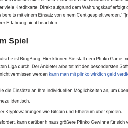
viele Kreditkarte. Direkt aufgrund dem Währungskauf erfolgt di
 bereits mit einem Einsatz von einem Cent gespielt werden.” “[
er Erfahrung nicht beachten.
m Spiel
Deutsche ist BingBong. Hier können Sie statt dem Plinko Game m
ten Liga durch. Der Anbieter arbeitet mit den besondersten Sof
 nicht vermissen werden
kann man mit plinko wirklich geld verd
ie die Einsätze an Ihre individuellen Möglichkeiten an, um übe
ahezu identisch.
er Kryptowährungen wie Bitcoin und Ethereum über spielen.
fordert, kann darüber hinaus größere Plinko Gewinne für sich 