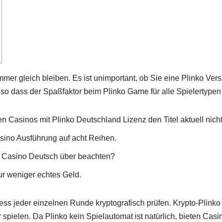
 immer gleich bleiben. Es ist unimportant, ob Sie eine Plinko Ver
, so dass der Spaßfaktor beim Plinko Game für alle Spielertypen 
ten Casinos mit Plinko Deutschland Lizenz den Titel aktuell nicht
sino Ausführung auf acht Reihen.
o Casino Deutsch über beachten?
r weniger echtes Geld.
ess jeder einzelnen Runde kryptografisch prüfen. Krypto-Plink
pielen. Da Plinko kein Spielautomat ist natürlich, bieten Cas