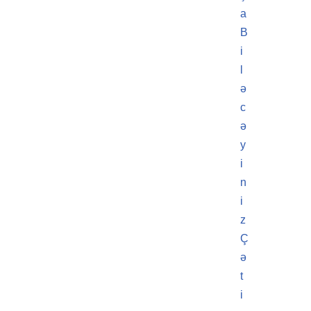
a
B
i
l
ə
c
ə
y
i
n
i
z
Ç
ə
t
i