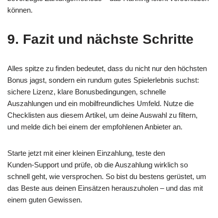
können.
9. Fazit und nächste Schritte
Alles spitze zu finden bedeutet, dass du nicht nur den höchsten
Bonus jagst, sondern ein rundum gutes Spielerlebnis suchst:
sichere Lizenz, klare Bonusbedingungen, schnelle
Auszahlungen und ein mobilfreundliches Umfeld. Nutze die
Checklisten aus diesem Artikel, um deine Auswahl zu filtern,
und melde dich bei einem der empfohlenen Anbieter an.
Starte jetzt mit einer kleinen Einzahlung, teste den
Kunden‑Support und prüfe, ob die Auszahlung wirklich so
schnell geht, wie versprochen. So bist du bestens gerüstet, um
das Beste aus deinen Einsätzen herauszuholen – und das mit
einem guten Gewissen.