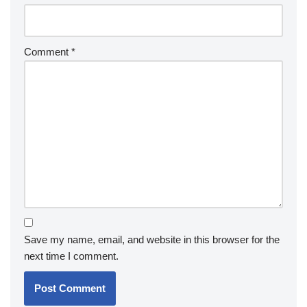
Comment
*
Save my name, email, and website in this browser for the
next time I comment.