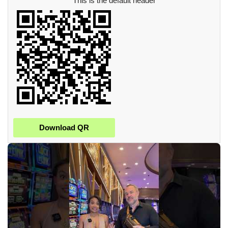
This is the default header
Download QR