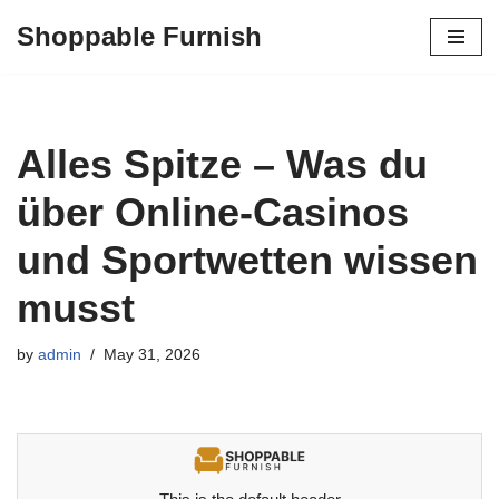
Shoppable Furnish
Skip
to
content
Alles Spitze – Was du
über Online‑Casinos
und Sportwetten wissen
musst
by
admin
May 31, 2026