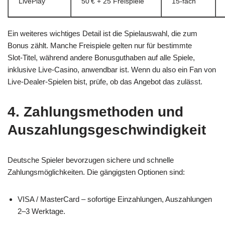
LivePlay
50 € + 25 Freispiele
15‑fach
Ein weiteres wichtiges Detail ist die Spielauswahl, die zum
Bonus zählt. Manche Freispiele gelten nur für bestimmte
Slot‑Titel, während andere Bonusguthaben auf alle Spiele,
inklusive Live‑Casino, anwendbar ist. Wenn du also ein Fan von
Live‑Dealer‑Spielen bist, prüfe, ob das Angebot das zulässt.
4. Zahlungsmethoden und
Auszahlungsgeschwindigkeit
Deutsche Spieler bevorzugen sichere und schnelle
Zahlungsmöglichkeiten. Die gängigsten Optionen sind:
VISA / MasterCard – sofortige Einzahlungen, Auszahlungen
2–3 Werktage.