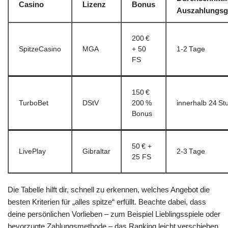
Casino
Lizenz
Bonus
Auszahlungsg
200 €
SpitzeCasino
MGA
+ 50
1‑2 Tage
FS
150 €
TurboBet
DStV
200 %
innerhalb 24 S
Bonus
50 € +
LivePlay
Gibraltar
2‑3 Tage
25 FS
Die Tabelle hilft dir, schnell zu erkennen, welches Angebot die
besten Kriterien für „alles spitze“ erfüllt. Beachte dabei, dass
deine persönlichen Vorlieben – zum Beispiel Lieblingsspiele oder
bevorzugte Zahlungsmethode – das Ranking leicht verschieben