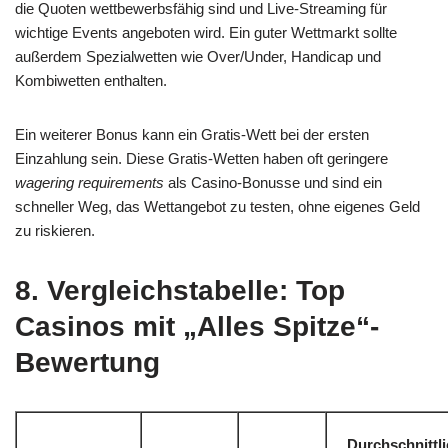
die Quoten wettbewerbsfähig sind und Live‑Streaming für
wichtige Events angeboten wird. Ein guter Wettmarkt sollte
außerdem Spezialwetten wie Over/Under, Handicap und
Kombiwetten enthalten.
Ein weiterer Bonus kann ein Gratis‑Wett bei der ersten
Einzahlung sein. Diese Gratis‑Wetten haben oft geringere
wagering requirements
als Casino‑Bonusse und sind ein
schneller Weg, das Wettangebot zu testen, ohne eigenes Geld
zu riskieren.
8. Vergleichstabelle: Top
Casinos mit „Alles Spitze“-
Bewertung
Durchschnittl